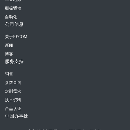
栅极驱动
自动化
公司信息
关于RECOM
新闻
博客
服务支持
销售
参数查询
定制需求
技术资料
产品认证
中国办事处