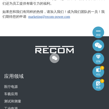
们还为员工提供有吸引力的福利。
如果您和我们有同样的热情，请加入我们！成为我们团队的一员！我
们期待您的申请:
marketing@recom-power.com
0
应用领域
0
医疗电源
车载应用
测试和测量
工业电源