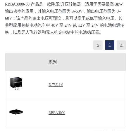
RBBA3000-50 产品是一款降压/升压转换器，适用于需要最高 3kW
输出功率的应用，其输入电压范围为 9–60V，输出电压范围为 0–
60V；该产品的输出电压可预设，且可以高于或低于输入电压。其
典型应用包括电动汽车中 48V 至 24V 或 12V 至 24V 的电池电源转
换，以及无人飞行器和无人机充电站中的电池稳压器。
<
1
>
系列
R-78E-1.0
RBBA3000