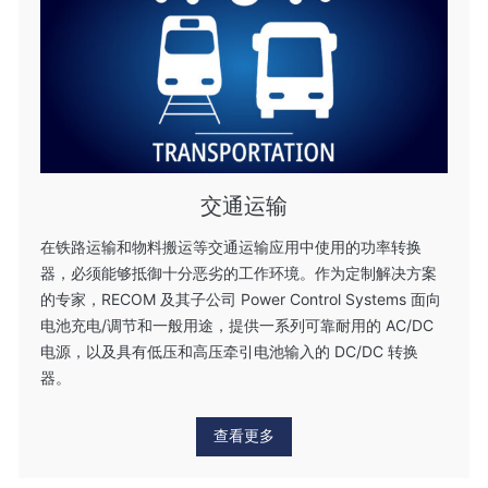
交通运输
在铁路运输和物料搬运等交通运输应用中使用的功率转换
器，必须能够抵御十分恶劣的工作环境。作为定制解决方案
的专家，RECOM 及其子公司 Power Control Systems 面向
电池充电/调节和一般用途，提供一系列可靠耐用的 AC/DC
电源，以及具有低压和高压牵引电池输入的 DC/DC 转换
器。
查看更多