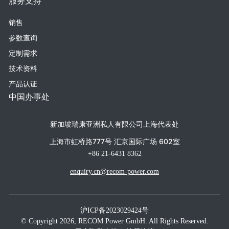
服务支持
销售
参数查询
定制需求
技术资料
产品认证
中国办事处
新加坡瑞康亚洲私人有限公司上海代表处
上海市虹桥路777号 汇京国际广场 602室
+86 21-6431 8362
enquiry.cn@recom-power.com
沪ICP备2023029424号
© Copyright 2026, RECOM Power GmbH. All Rights Reserved.