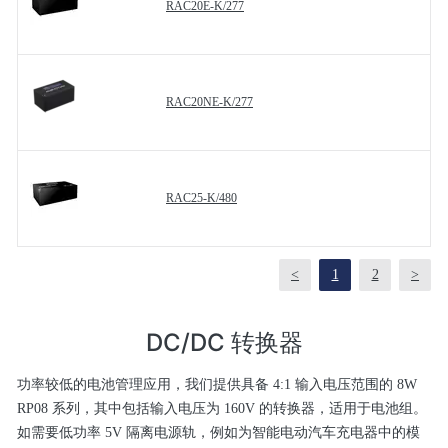
RAC20E-K/277
RAC20NE-K/277
RAC25-K/480
<
1
2
>
DC/DC 转换器
功率较低的电池管理应用，我们提供具备 4:1 输入电压范围的 8W
RP08 系列，其中包括输入电压为 160V 的转换器，适用于电池组。
如需要低功率 5V 隔离电源轨，例如为智能电动汽车充电器中的模