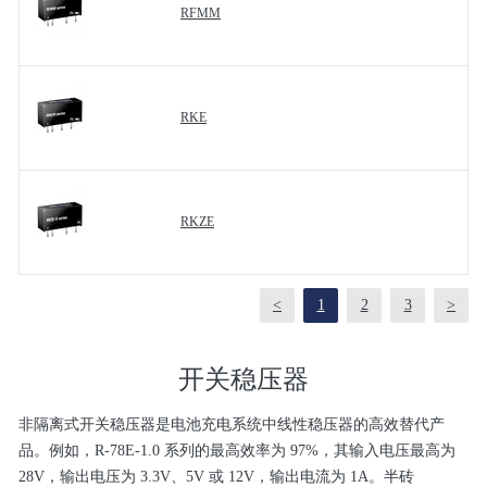
RFMM
RKE
RKZE
<
1
2
3
>
开关稳压器
非隔离式开关稳压器是电池充电系统中线性稳压器的高效替代产
品。例如，R-78E-1.0 系列的最高效率为 97%，其输入电压最高为
28V，输出电压为 3.3V、5V 或 12V，输出电流为 1A。半砖