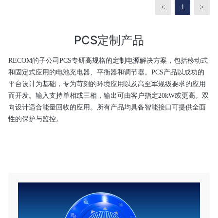
<
1
>
PCS定制产品
RECOM的子公司PCS专研高规格的定制电源解决方案，包括移动式
和固定式应用的电池充电器、平衡器和调节器。PCS产品以成功的
平台设计为基础，专为苛刻的环境应用以及高至军规级要求的应用
而开发。输入支持单相或三相，输出可由客户指定20kW或更高。双
向设计适合能量回收的应用。所有产品均具备智能接口可提供全面
性的保护与监控。