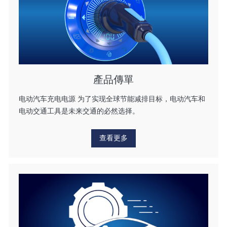
產品傳單
电动汽车充电电源 为了实现全球节能减排目标，电动汽车和
电动交通工具是未来交通的必然选择。
查看更多