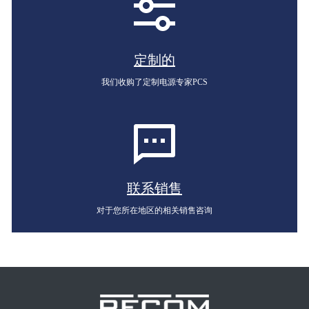
定制的
我们收购了定制电源专家PCS
联系销售
对于您所在地区的相关销售咨询