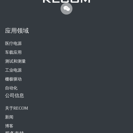
应用领域
医疗电源
车载应用
测试和测量
工业电源
栅极驱动
自动化
公司信息
关于RECOM
新闻
博客