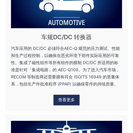
车规DC/DC 转换器
汽车应用的 DC/DC 必须符合AEC-Q 规范的压力测试、性能
和生产过程控制，以确保在恶劣环境下部件实际应用的可靠
性。集成了磁性组件等所有组件的模制 DC/DC 所适用的标
准是针对「集成电路」的 AEC-Q100。为了进入汽车市场，
RECOM 等制造商还需要拥有符合 ISO/TS 16949 的质量体
系，包括生产件批准程序 (PPAP) 以确保零件的持续质量。
查看更多