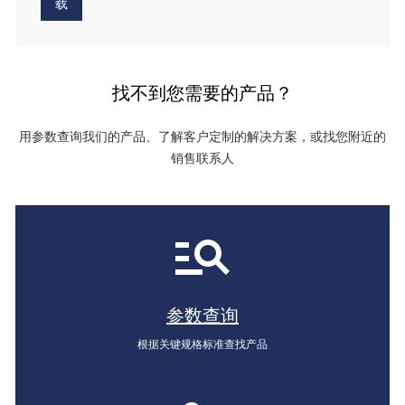
载
找不到您需要的产品？
用参数查询我们的产品、了解客户定制的解决方案，或找您附近的
销售联系人
参数查询
根据关键规格标准查找产品