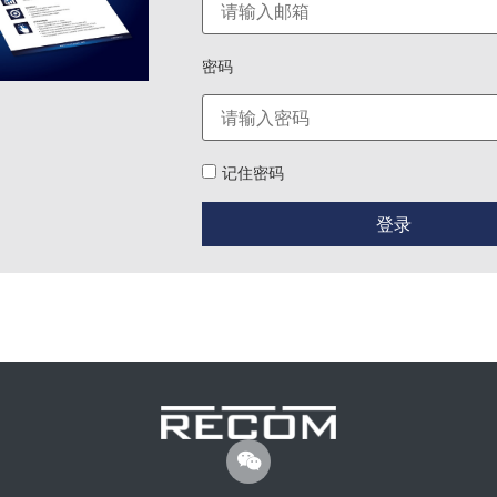
密码
记住密码