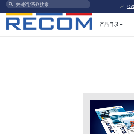
登录
产品目录