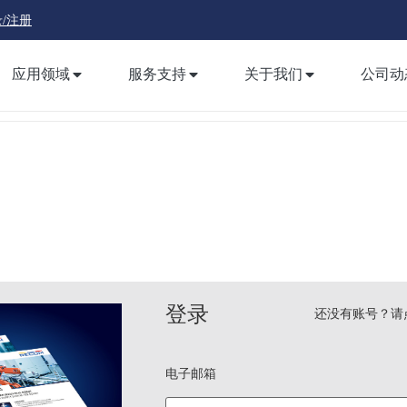
/注册
应用领域
服务支持
关于我们
公司动
登录
还没有账号？请
电子邮箱