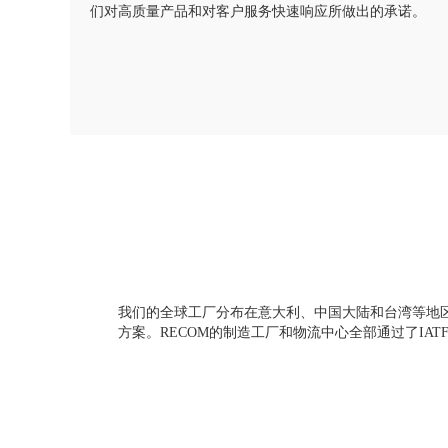
们对高质量产品和对客户服务快速响应所做出的承诺。
我们的全球工厂分布在意大利、中国大陆和台湾等地
方案。RECOM的制造工厂和物流中心全部通过了IATF1