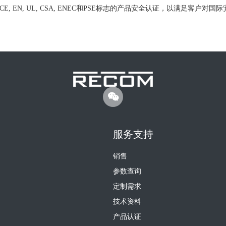
CE, EN, UL, CSA, ENEC和PSE标志的产品安全认证，以满足客户对
服务支持
销售
参数查询
定制需求
技术资料
产品认证