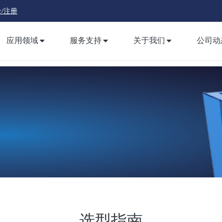
/注册
应用领域
服务支持
关于我们
公司动
选型指南