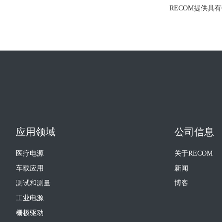
RECOM提供具有
应用领域
公司信息
医疗电源
关于RECOM
车载应用
新闻
测试和测量
博客
工业电源
栅极驱动