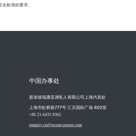
国际安全标准的要求。
中国办事处
新加坡瑞康亚洲私人有限公司上海代表处
上海市虹桥路777号 汇京国际广场 602室
+86 21-6431 8362
enquiry.cn@recom-power.com