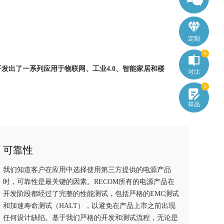
0
发出了一系列应用于物联网、工业4.0、智能家居和楼
0
可靠性
我们知道客户在应用中选择使用第三方提供的电源产品
时，可靠性是最关键的因素。RECOM所有的电源产品在
开发阶段都经过了完整的性能测试，包括严格的EMC测试
和加速寿命测试（HALT），以避免在产品上市之前出现
任何设计缺陷。基于我们严格的开发和测试流程，无论是