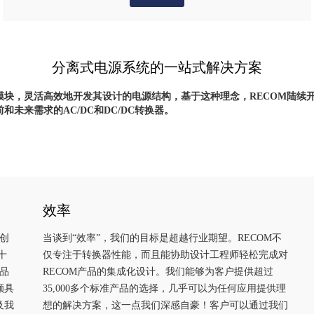
分离式电源系统的一站式解决方案
块，灵活高效地开发其设计的电源结构，基于这种理念，RECOM陆续开
未来需求的AC/DC和DC/DC转换器。
效率
出创
当谈到“效率”，我们的目标是超越行业期望。RECOM不
十
仅专注于转换器性能，而且能协助设计工程师轻松完成对
品
RECOM产品的集成化设计。我们能够为客户提供超过
颇具
35,000多个标准产品的选择，几乎可以为任何应用提供理
及我
想的解决方案，这一点我们深感自豪！客户可以通过我们