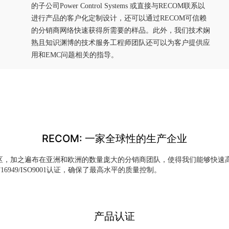
的子公司Power Control Systems 或直接与RECOM联系以
进行产品的客户化定制设计，还可以通过RECOM可信赖
的分销商网络快速获得所需要的样品。此外，我们技术娴
熟且知识渊博的技术服务工程师团队还可以为客户提供应
用和EMC问题相关的指导。
RECOM: 一家全球性的生产企业
区，加之遍布在亚洲和欧洲的数量庞大的分销商团队，使得我们能够快速
6949/ISO9001认证，确保了最高水平的质量控制。
产品认证