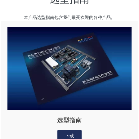
本产品选型指南包含我们最受欢迎的各种产品。
选型指南
下载