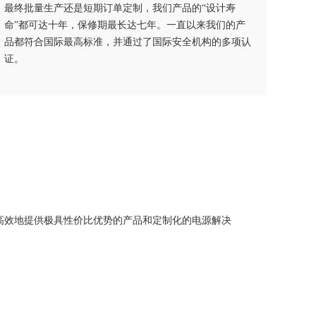
最终批量生产还是短期订单定制，我们产品的“设计寿
命”都可达十年，保修期最长达七年。一直以来我们的产
品都符合国际最高标准，并通过了国际安全机构的多项认
证。
高效地提供极具性价比优势的产品和定制化的电源解决