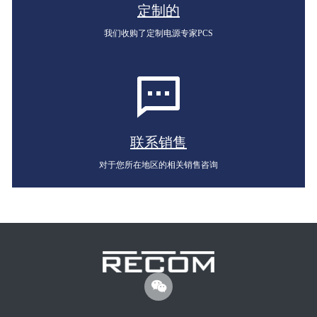
定制的
我们收购了定制电源专家PCS
联系销售
对于您所在地区的相关销售咨询