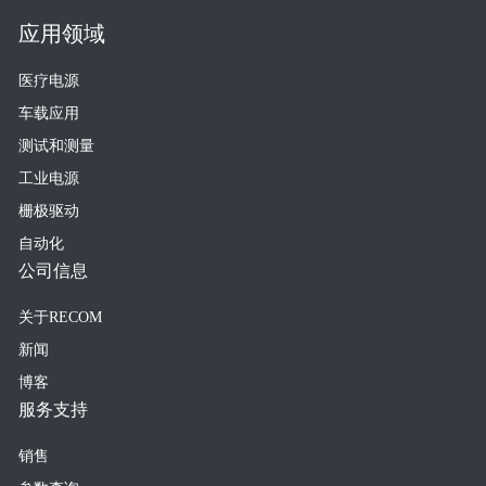
应用领域
医疗电源
车载应用
测试和测量
工业电源
栅极驱动
自动化
公司信息
关于RECOM
新闻
博客
服务支持
销售