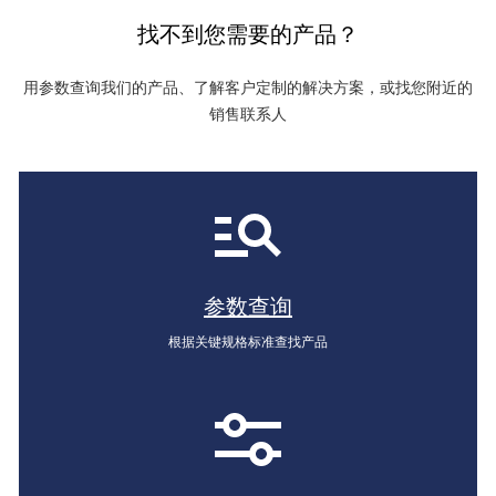
找不到您需要的产品？
用参数查询我们的产品、了解客户定制的解决方案，或找您附近的
销售联系人
参数查询
根据关键规格标准查找产品