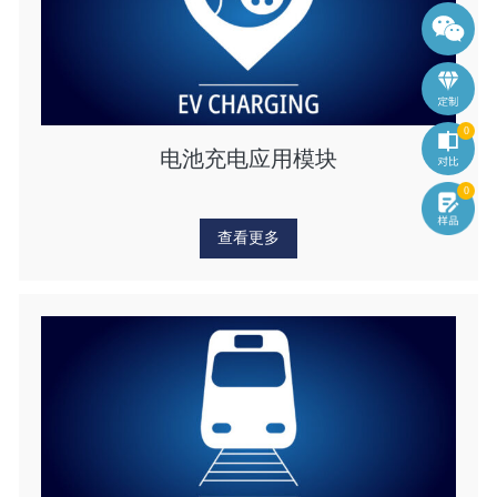
0
电池充电应用模块
0
查看更多