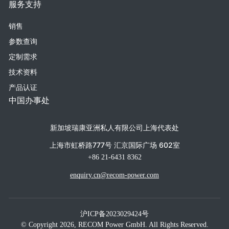
服务支持
销售
参数查询
定制需求
技术资料
产品认证
中国办事处
新加坡瑞康亚洲私人有限公司上海代表处
上海市虹桥路777号 汇京国际广场 602室
+86 21-6431 8362
enquiry.cn@recom-power.com
沪ICP备2023029424号
© Copyright 2026, RECOM Power GmbH. All Rights Reserved.