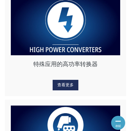
特殊应用的高功率转换器
查看更多