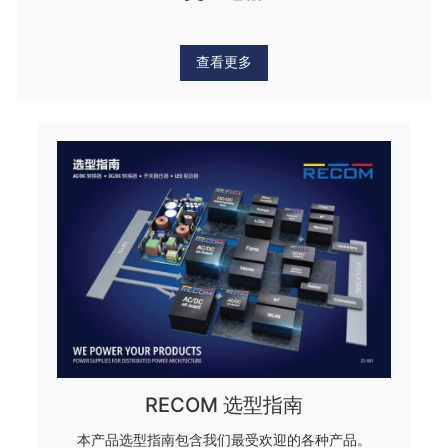
查看更多
RECOM 选型指南
本产品选型指南包含我们最受欢迎的各种产品。