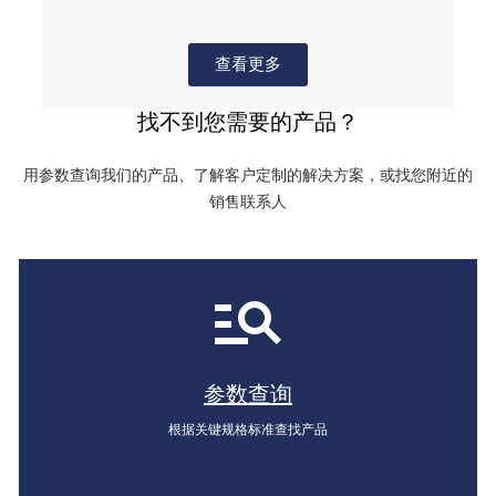
查看更多
找不到您需要的产品？
用参数查询我们的产品、了解客户定制的解决方案，或找您附近的
销售联系人
参数查询
根据关键规格标准查找产品