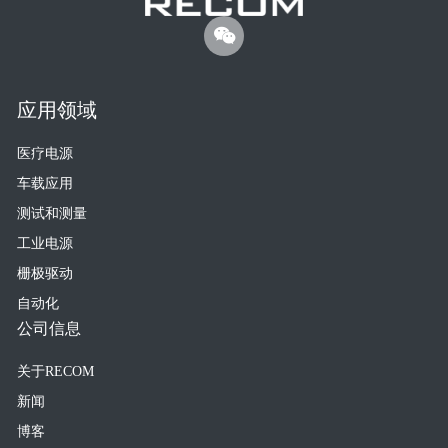
应用领域
医疗电源
车载应用
测试和测量
工业电源
栅极驱动
自动化
公司信息
关于RECOM
新闻
博客