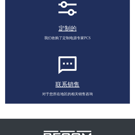
定制的
我们收购了定制电源专家PCS
联系销售
对于您所在地区的相关销售咨询