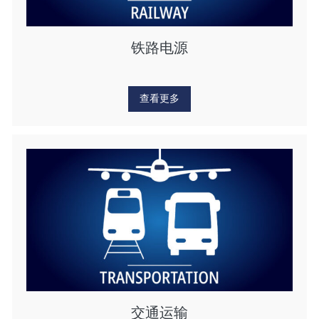
铁路电源
查看更多
交通运输