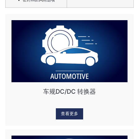
车规DC/DC 转换器
查看更多