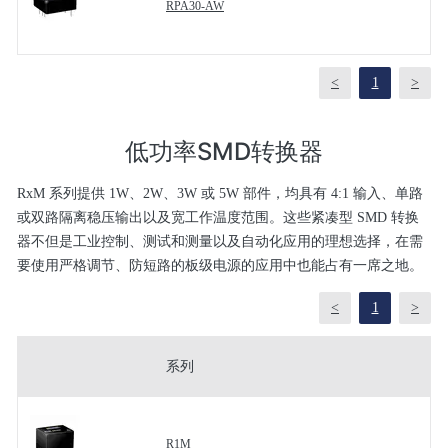
RPA30-AW
<
1
>
低功率SMD转换器
RxM 系列提供 1W、2W、3W 或 5W 部件，均具有 4:1 输入、单路
或双路隔离稳压输出以及宽工作温度范围。这些紧凑型 SMD 转换
器不但是工业控制、测试和测量以及自动化应用的理想选择，在需
要使用严格调节、防短路的板级电源的应用中也能占有一席之地。
<
1
>
系列
R1M