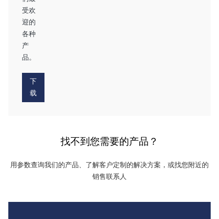
受欢
迎的
各种
产
品。
下
载
找不到您需要的产品？
用参数查询我们的产品、了解客户定制的解决方案，或找您附近的
销售联系人