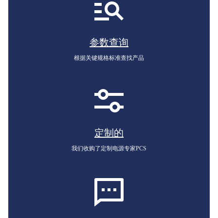
参数查询
根据关键规格标准查找产品
定制的
我们收购了定制电源专家PCS