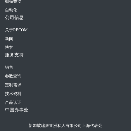
栅极驱动
自动化
公司信息
关于RECOM
新闻
博客
服务支持
销售
参数查询
定制需求
技术资料
产品认证
中国办事处
新加坡瑞康亚洲私人有限公司上海代表处