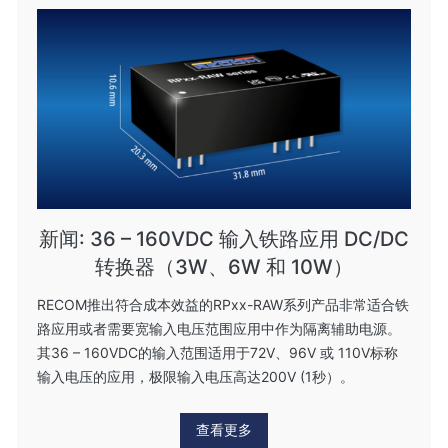
新闻: 36 – 160VDC 输入铁路应用 DC/DC
转换器（3W、6W 和 10W）
RECOM推出符合成本效益的RPxx-RAW系列产品非常适合铁
路应用或者需要宽输入电压范围应用中作为隔离辅助电源。
其36 – 160VDC的输入范围适用于72V、96V 或 110V标称
输入电压的应用，极限输入电压高达200V (1秒）。
查看更多