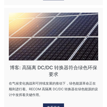
博客: 高隔离 DC/DC 转换器符合绿色环保
要求
在气候变化挑战和可持续发展的推动下，绿色能源革命正在
顺利进行着。RECOM 高隔离 DC/DC 转换器在绿色能源的设
计中发挥着关键作用。