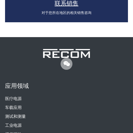
联系销售
对于您所在地区的相关销售咨询
应用领域
医疗电源
车载应用
测试和测量
工业电源