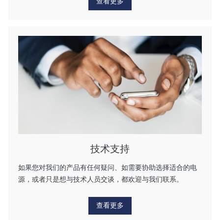
查看更多
技术支持
如果您对我们的产品有任何疑问、如需要协助选择适合的电
源，或者只是想与技术人员交谈，都欢迎与我们联系。
查看更多