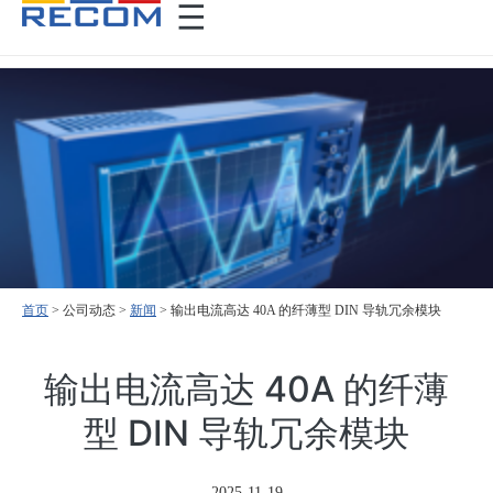
首页
>
>
新闻
>
输出电流高达 40A 的纤薄型 DIN 导轨冗余模块
输出电流高达 40A 的纤薄
型 DIN 导轨冗余模块
2025-11-19