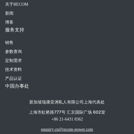
关于RECOM
新闻
博客
服务支持
销售
参数查询
定制需求
技术资料
产品认证
中国办事处
新加坡瑞康亚洲私人有限公司上海代表处
上海市虹桥路777号 汇京国际广场 602室
+86 21-6431 8362
enquiry.cn@recom-power.com