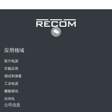
应用领域
医疗电源
车载应用
测试和测量
工业电源
栅极驱动
自动化
公司信息