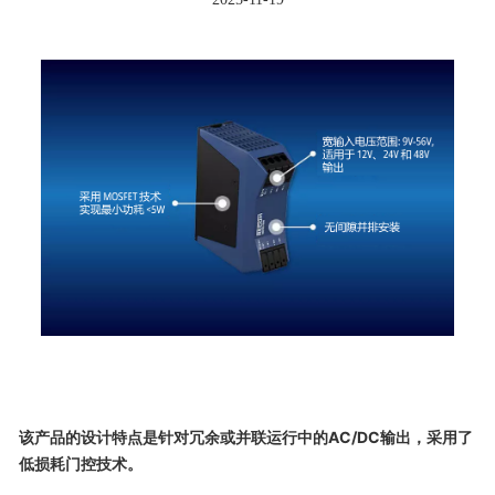
该产品的设计特点是针对冗余或并联运行中的AC/DC输出，采用了
低损耗门控技术。