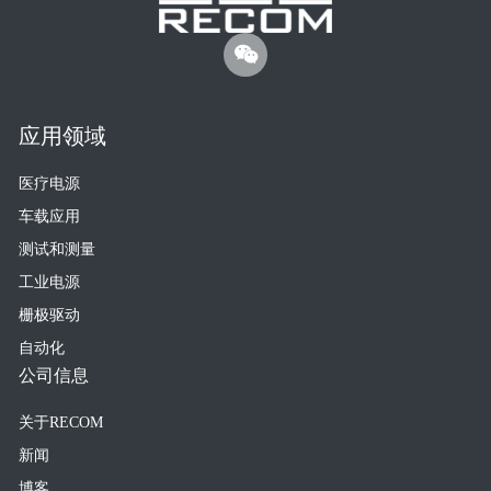
应用领域
医疗电源
车载应用
测试和测量
工业电源
栅极驱动
自动化
公司信息
关于RECOM
新闻
博客