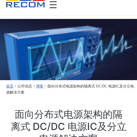
首页
>
>
博客
>
面向分布式电源架构的隔离式 DC/DC 电源IC及分立电
源解决方案
面向分布式电源架构的隔
离式 DC/DC 电源IC及分立