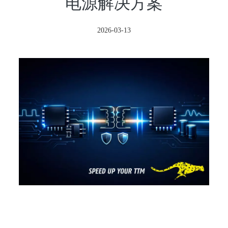
电源解决方案
2026-03-13