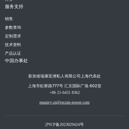
服务支持
销售
参数查询
定制需求
技术资料
产品认证
中国办事处
新加坡瑞康亚洲私人有限公司上海代表处
上海市虹桥路777号 汇京国际广场 602室
+86 21-6431 8362
enquiry.cn@recom-power.com
沪ICP备2023029424号