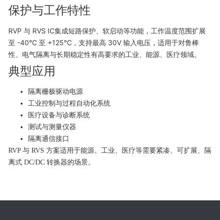
保护与工作特性
RVP 与 RVS IC集成短路保护、软启动等功能，工作温度范围扩展
至 -40℃ 至 +125℃，支持最高 30V 输入电压，适用于对鲁棒
性、电气隔离与长期稳定性有高要求的工业、能源、医疗领域。
典型应用
隔离栅极驱动电源
工业控制与过程自动化系统
医疗设备与诊断系统
测试与测量仪器
隔离通信接口
RVP 与 RVS 方案适用于能源、工业、医疗等需要紧凑、可扩展、隔
离式 DC/DC 转换器的场景。