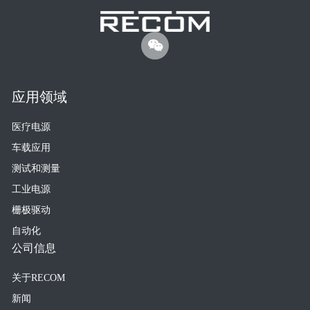
应用领域
医疗电源
车载应用
测试和测量
工业电源
栅极驱动
自动化
公司信息
关于RECOM
新闻