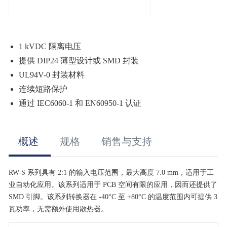
1 kVDC 隔离电压
提供 DIP24 薄型设计或 SMD 封装
UL94V-0 封装材料
连续短路保护
通过 IEC6060-1 和 EN60950-1 认证
概述
规格
销售与支持
RW-S 系列具有 2:1 的输入电压范围，最大高度 7.0 mm，适用于工
业自动化应用。该系列适用于 PCB 空间有限的应用，因而还提供了
SMD 引脚。该系列转换器在 -40°C 至 +80°C 的温度范围内可提供 3
瓦功率，无需额外使用散热器。