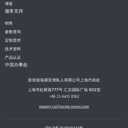
博客
服务支持
销售
参数查询
定制需求
技术资料
产品认证
中国办事处
新加坡瑞康亚洲私人有限公司上海代表处
上海市虹桥路777号 汇京国际广场 602室
+86 21-6431 8362
enquiry.cn@recom-power.com